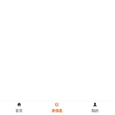
首页
发信息
我的