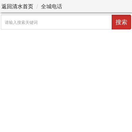
返回清水首页
全城电话
搜索