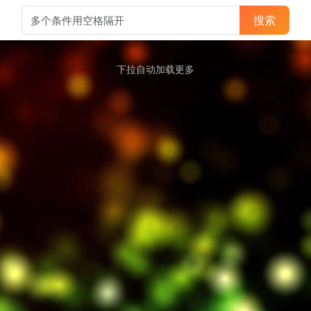
搜索
下拉自动加载更多