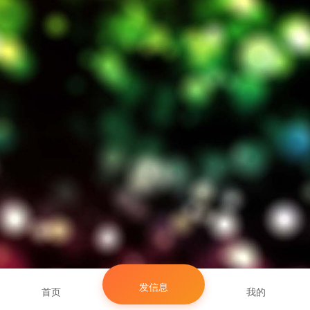
发信息
首页
我的