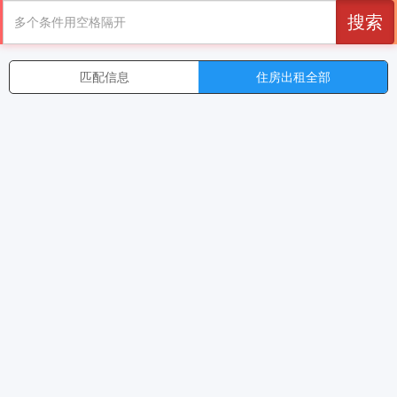
搜索
匹配信息
住房出租全部