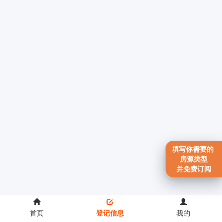
填写你需要的
房源类型
并免费订阅
首页
登记信息
我的