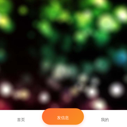
发信息
首页
我的