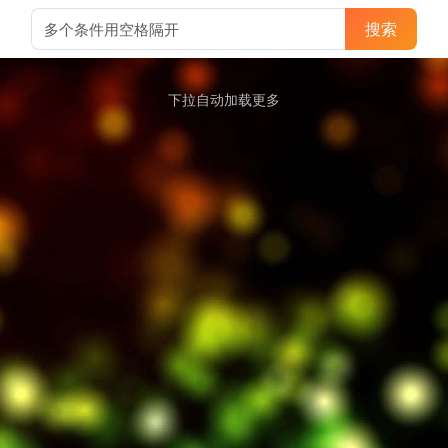
搜索
下拉自动加载更多