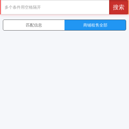
搜索
匹配信息
商铺租售全部