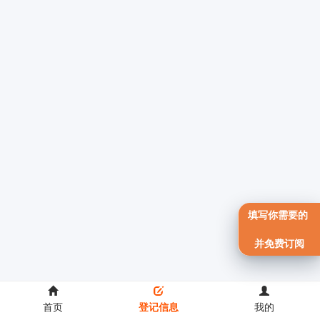
填写你需要的
并免费订阅
首页
登记信息
我的