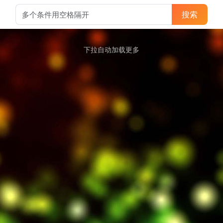
搜索
下拉自动加载更多