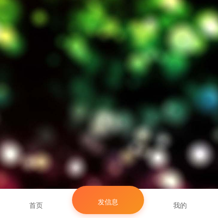
发信息
首页
我的