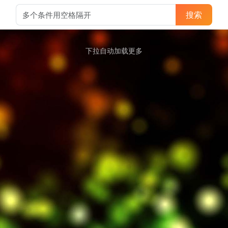
搜索
下拉自动加载更多