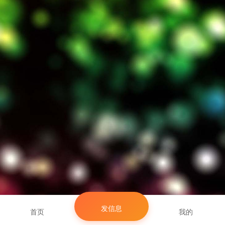
发信息
首页
我的