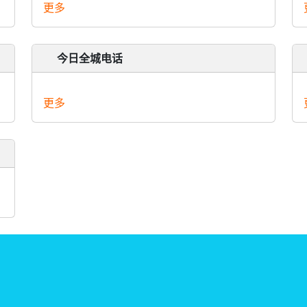
更多
今日全城电话
更多