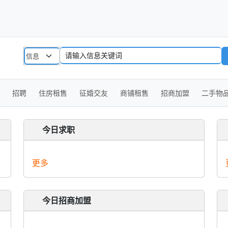
招聘
住房租售
征婚交友
商铺租售
招商加盟
二手物
今日求职
更多
今日招商加盟