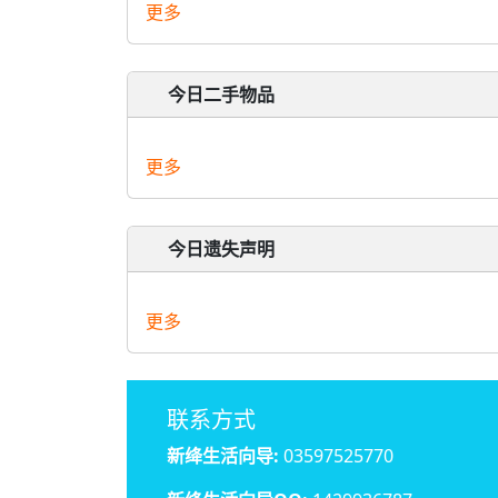
更多
今日二手物品
更多
今日遗失声明
更多
联系方式
新绛生活向导:
03597525770