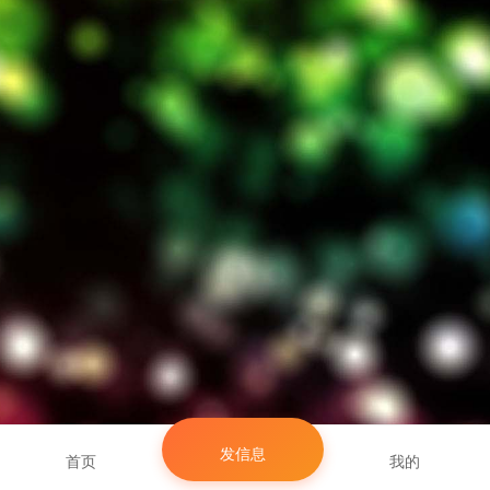
发信息
首页
我的