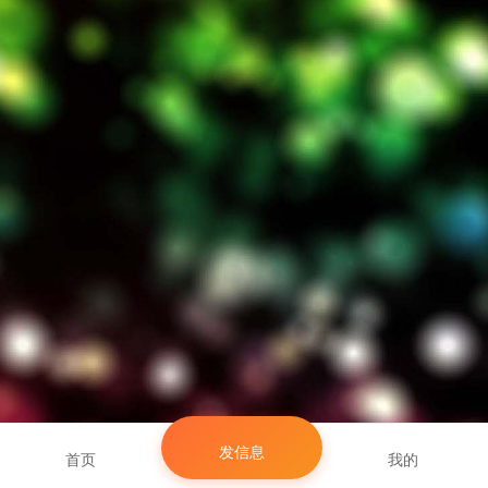
发信息
首页
我的