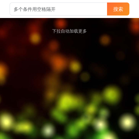
搜索
下拉自动加载更多