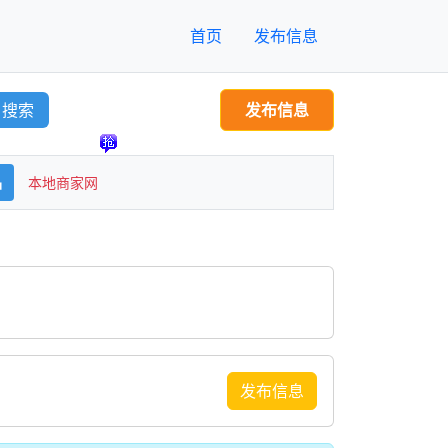
首页
发布信息
搜索
发布信息
品
本地商家网
发布信息