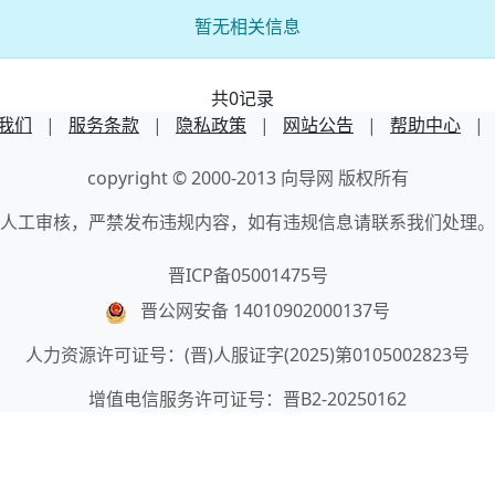
暂无相关信息
共0记录
我们
|
服务条款
|
隐私政策
|
网站公告
|
帮助中心
|
copyright © 2000-2013 向导网 版权所有
人工审核，严禁发布违规内容，如有违规信息请联系我们处理。
晋ICP备05001475号
晋公网安备 14010902000137号
人力资源许可证号：(晋)人服证字(2025)第0105002823号
增值电信服务许可证号：晋B2-20250162