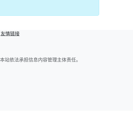
友情链接
本站依法承担信息内容管理主体责任。