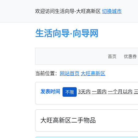
欢迎访问生活向导-大旺高新区
切换城市
生活向导·向导网
首页
优惠券
当前位置：
网站首页
大旺高新区
发表时间
3天内
一周内
一个月以内
不限
大旺高新区二手物品