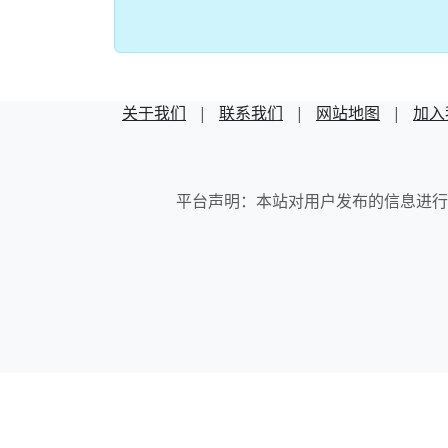
关于我们
|
联系我们
|
网站地图
|
加入
平台声明：本站对用户发布的信息进行