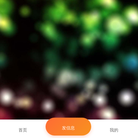
发信息
首页
我的